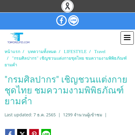
หน้าแรก
บทความทั้งหมด
LIFESTYLE
Travel
"กรมศิลปากร" เชิญชวนแต่งกายชุดไทย ชมความงามพิพิธภัณฑ์
ยามค่ำ
"กรมศิลปากร" เชิญชวนแต่งกาย
ชุดไทย ชมความงามพิพิธภัณฑ์
ยามค่ำ
Last updated: 7 ธ.ค. 2565
|
1299 จำนวนผู้เข้าชม
|