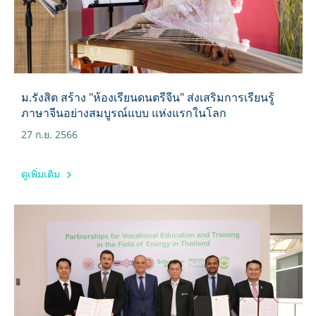
ม.รังสิต สร้าง "ห้องเรียนดนตรีจีน" ส่งเสริมการเรียนรู้
ภาษาจีนอย่างสมบูรณ์แบบ แห่งแรกในโลก
27 ก.ย. 2566
ดูเพิ่มเติม