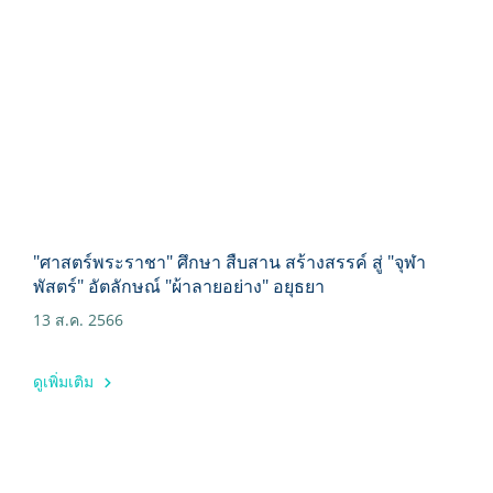
"ศาสตร์พระราชา" ศึกษา สืบสาน สร้างสรรค์ สู่ "จุฬา
พัสตร์" อัตลักษณ์ "ผ้าลายอย่าง" อยุธยา
13 ส.ค. 2566
ดูเพิ่มเติม