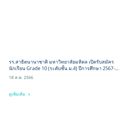
รร.สาธิตนานาชาติ มหาวิทยาลัยมหิดล เปิดรับสมัคร
นักเรียน Grade 10 (ระดับชั้น ม.4) ปีการศึกษา 2567-
2568
18 ส.ค. 2566
ดูเพิ่มเติม