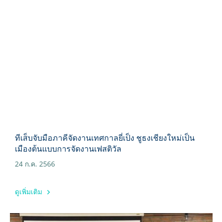
ทีเส็บจับมือภาคีจัดงานเทศกาลยี่เป็ง ชูธงเชียงใหม่เป็น
เมืองต้นแบบการจัดงานเฟสติวัล
24 ก.ค. 2566
ดูเพิ่มเติม