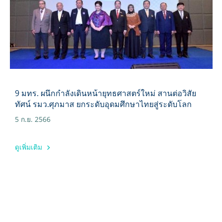
9 มทร. ผนึกกำลังเดินหน้ายุทธศาสตร์ใหม่ สานต่อวิสัย
ทัศน์ รมว.ศุภมาส ยกระดับอุดมศึกษาไทยสู่ระดับโลก
5 ก.ย. 2566
ดูเพิ่มเติม