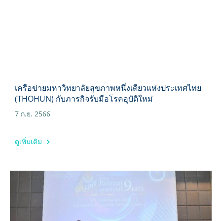
เครือข่ายมหาวิทยาลัยสุขภาพหนึ่งเดียวแห่งประเทศไทย
(THOHUN) กับภารกิจรับมือโรคอุบัติใหม่
7 ก.ย. 2566
ดูเพิ่มเติม