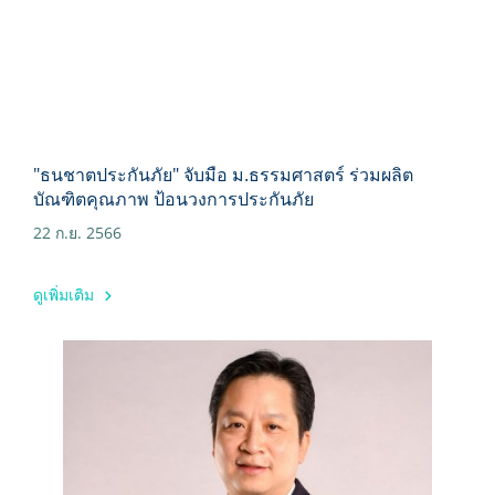
"ธนชาตประกันภัย" จับมือ ม.ธรรมศาสตร์ ร่วมผลิต
บัณฑิตคุณภาพ ป้อนวงการประกันภัย
22 ก.ย. 2566
ดูเพิ่มเติม