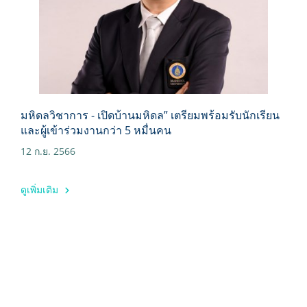
มหิดลวิชาการ - เปิดบ้านมหิดล” เตรียมพร้อมรับนักเรียน
และผู้เข้าร่วมงานกว่า 5 หมื่นคน
12 ก.ย. 2566
ดูเพิ่มเติม