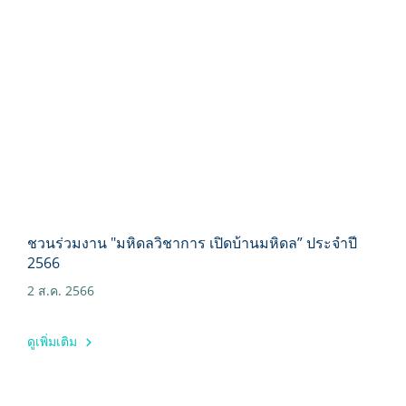
ชวนร่วมงาน "มหิดลวิชาการ เปิดบ้านมหิดล” ประจำปี
2566
2 ส.ค. 2566
ดูเพิ่มเติม