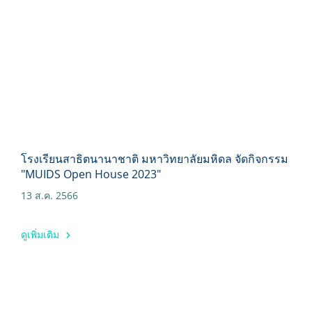
โรงเรียนสาธิตนานาชาติ มหาวิทยาลัยมหิดล จัดกิจกรรม
"MUIDS Open House 2023"
13 ส.ค. 2566
ดูเพิ่มเติม