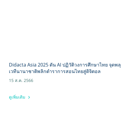
Didacta Asia 2025 ดัน AI ปฏิวัติวงการศึกษาไทย จุดพลุ
เวทีนานาชาติพลิกตำราการสอนไทยสู่ดิจิตอล
15 ส.ค. 2566
ดูเพิ่มเติม