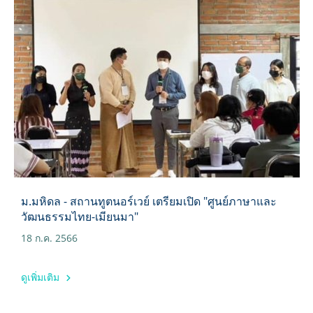
ม.มหิดล - สถานทูตนอร์เวย์ เตรียมเปิด "ศูนย์ภาษาและ
วัฒนธรรมไทย-เมียนมา"
18 ก.ค. 2566
ดูเพิ่มเติม