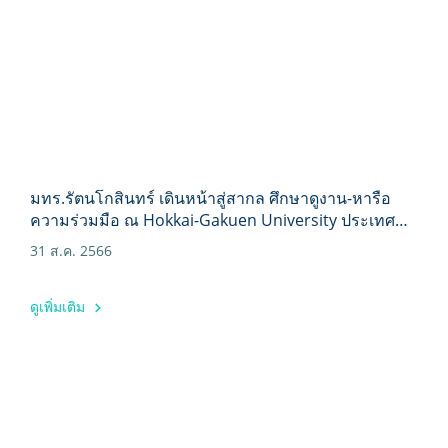
มทร.รัตนโกสินทร์ เดินหน้าสู่สากล ศึกษาดูงาน-หารือ
ความร่วมมือ ณ Hokkai-Gakuen University ประเทศ
ญี่ปุ่น
31 ส.ค. 2566
ดูเพิ่มเติม